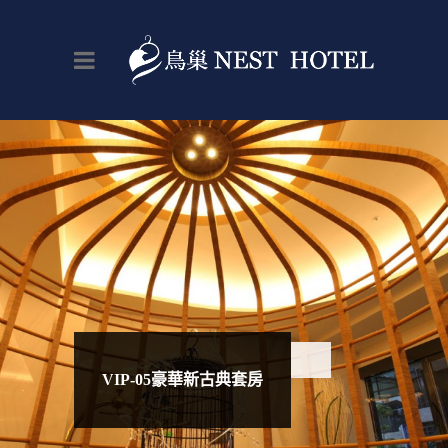
VIP-05豪華新古典套房